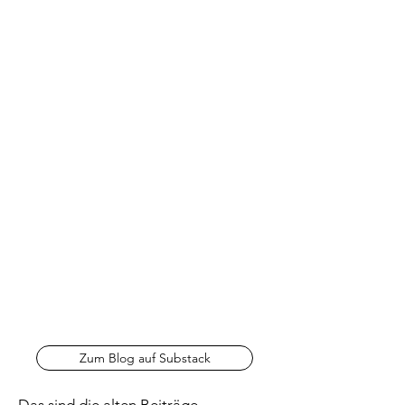
Zum Blog auf Substack