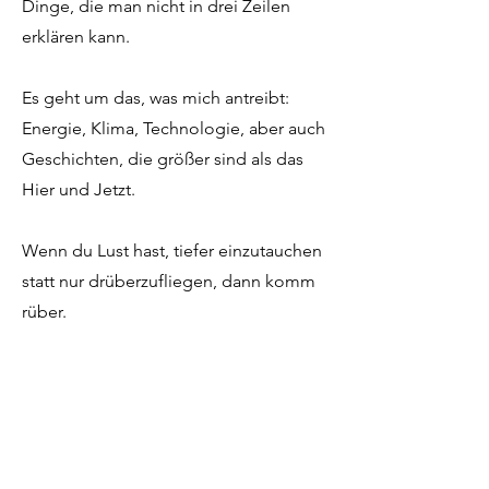
Dinge, die man nicht in drei Zeilen
erklären kann.
Es geht um das, was mich antreibt:
Energie, Klima, Technologie, aber auch
Geschichten, die größer sind als das
Hier und Jetzt.
Wenn du Lust hast, tiefer einzutauchen
statt nur drüberzufliegen, dann komm
rüber.