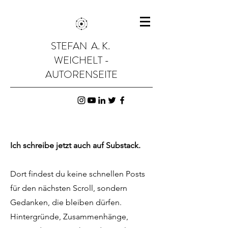
STEFAN A. K.
WEICHELT -
AUTORENSEITE
Ich schreibe jetzt auch auf Substack.
Dort findest du keine schnellen Posts
für den nächsten Scroll, sondern
Gedanken, die bleiben dürfen.
Hintergründe, Zusammenhänge,