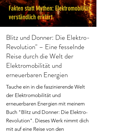
Fakten statt Mythen: Elektromobilität
verständlich erklärt.
Blitz und Donner: Die Elektro-
Revolution" – Eine fesselnde
Reise durch die Welt der
Elektromobilität und
erneuerbaren Energien
Tauche ein in die faszinierende Welt
der Elektromobilität und
erneuerbaren Energien mit meinem
Buch "Blitz und Donner: Die Elektro-
Revolution". Dieses Werk nimmt dich
mit auf eine Reise von den