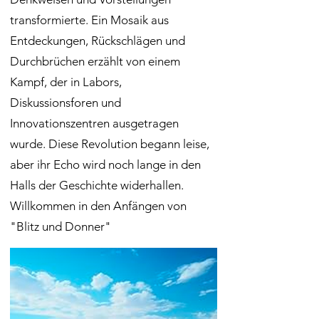
transformierte. Ein Mosaik aus
Entdeckungen, Rückschlägen und
Durchbrüchen erzählt von einem
Kampf, der in Labors,
Diskussionsforen und
Innovationszentren ausgetragen
wurde. Diese Revolution begann leise,
aber ihr Echo wird noch lange in den
Halls der Geschichte widerhallen.
Willkommen in den Anfängen von
"Blitz und Donner"