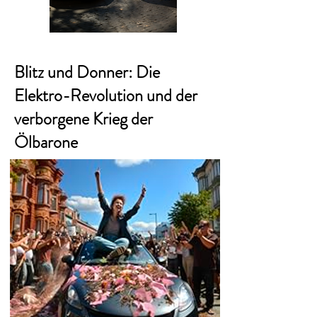
Blitz und Donner: Die
Elektro-Revolution und der
verborgene Krieg der
Ölbarone