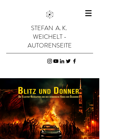
STEFAN A. K.
WEICHELT -
AUTORENSEITE