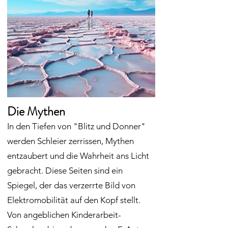
Die Mythen
In den Tiefen von "Blitz und Donner"
werden Schleier zerrissen, Mythen
entzaubert und die Wahrheit ans Licht
gebracht. Diese Seiten sind ein
Spiegel, der das verzerrte Bild von
Elektromobilität auf den Kopf stellt.
Von angeblichen Kinderarbeit-