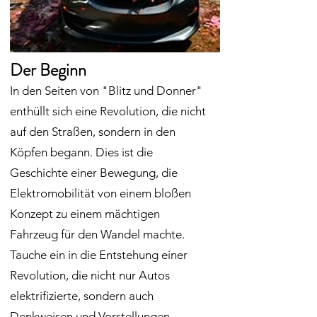
Der Beginn
In den Seiten von "Blitz und Donner"
enthüllt sich eine Revolution, die nicht
auf den Straßen, sondern in den
Köpfen begann. Dies ist die
Geschichte einer Bewegung, die
Elektromobilität von einem bloßen
Konzept zu einem mächtigen
Fahrzeug für den Wandel machte.
Tauche ein in die Entstehung einer
Revolution, die nicht nur Autos
elektrifizierte, sondern auch
Denkweisen und Vorstellungen