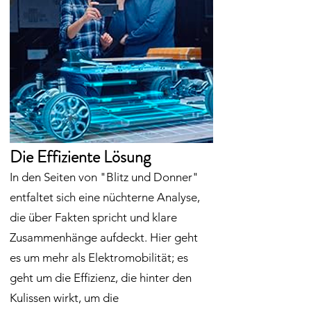
Die Effiziente Lösung
In den Seiten von "Blitz und Donner"
entfaltet sich eine nüchterne Analyse,
die über Fakten spricht und klare
Zusammenhänge aufdeckt. Hier geht
es um mehr als Elektromobilität; es
geht um die Effizienz, die hinter den
Kulissen wirkt, um die