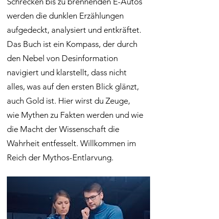
Schrecken bis zu brennenden E-Autos
werden die dunklen Erzählungen
aufgedeckt, analysiert und entkräftet.
Das Buch ist ein Kompass, der durch
den Nebel von Desinformation
navigiert und klarstellt, dass nicht
alles, was auf den ersten Blick glänzt,
auch Gold ist. Hier wirst du Zeuge,
wie Mythen zu Fakten werden und wie
die Macht der Wissenschaft die
Wahrheit entfesselt. Willkommen im
Reich der Mythos-Entlarvung.