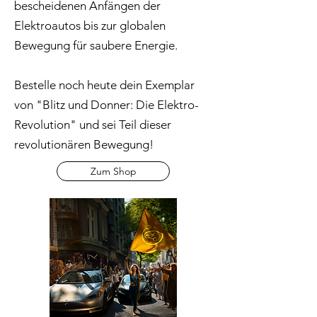
bescheidenen Anfängen der
Elektroautos bis zur globalen
Bewegung für saubere Energie.
Bestelle noch heute dein Exemplar
von "Blitz und Donner: Die Elektro-
Revolution" und sei Teil dieser
revolutionären Bewegung!
Zum Shop