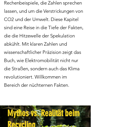
Rechenbeispiele, die Zahlen sprechen
lassen, und um die Verstrickungen von
CO2 und der Umwelt. Diese Kapitel
sind eine Reise in die Tiefe der Fakten,
die die Hitzewelle der Spekulation
abkühlt. Mit klaren Zahlen und
wissenschaftlicher Präzision zeigt das
Buch, wie Elektromobilität nicht nur
die Straßen, sondern auch das Klima
revolutioniert. Willkommen im
Bereich der nüchternen Fakten.
Mythos vs. Realität beim
Recycling