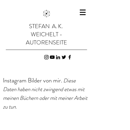
STEFAN A. K.
WEICHELT -
AUTORENSEITE
Instagram Bilder von mir.
Diese
Daten haben nicht zwingend etwas mit
meinen Büchern oder mit meiner Arbeit
zu tun.