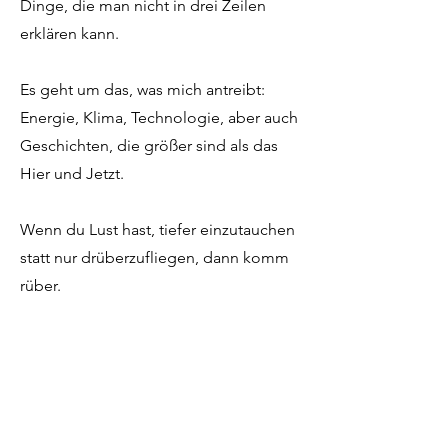
Dinge, die man nicht in drei Zeilen
erklären kann.
Es geht um das, was mich antreibt:
Energie, Klima, Technologie, aber auch
Geschichten, die größer sind als das
Hier und Jetzt.
Wenn du Lust hast, tiefer einzutauchen
statt nur drüberzufliegen, dann komm
rüber.