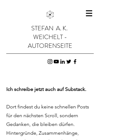
STEFAN A. K.
WEICHELT -
AUTORENSEITE
Ich schreibe jetzt auch auf Substack.
Dort findest du keine schnellen Posts
für den nächsten Scroll, sondern
Gedanken, die bleiben dürfen.
Hintergründe, Zusammenhänge,