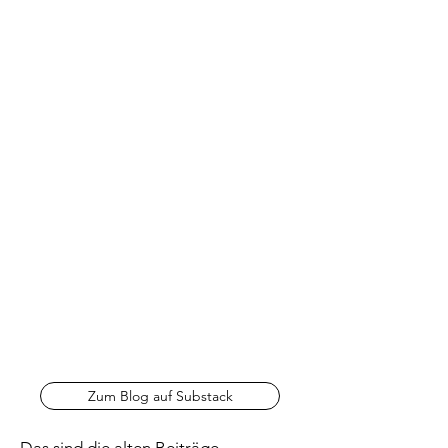
Zum Blog auf Substack