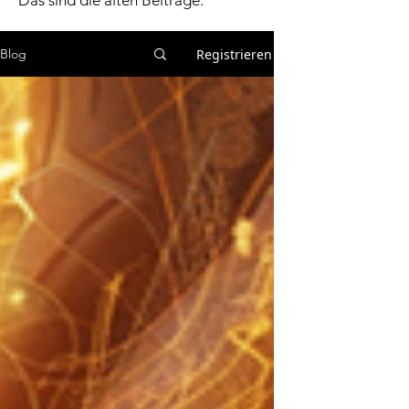
Das sind die alten Beiträge.
Registrieren
Blog