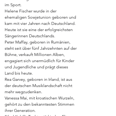
im Sport.
Helene Fischer wurde in der 
ehemaligen Sowjetunion geboren und 
kam mit vier Jahren nach Deutschland. 
Heute ist sie eine der erfolgreichsten 
Sängerinnen Deutschlands.
Peter Maffay, geboren in Rumänien, 
steht seit über fünf Jahrzehnten auf der 
Bühne, verkauft Millionen Alben, 
engagiert sich unermüdlich für Kinder 
und Jugendliche und prägt dieses 
Land bis heute.
Rea Garvey, geboren in Irland, ist aus 
der deutschen Musiklandschaft nicht 
mehr wegzudenken.
Vanessa Mai, mit kroatischen Wurzeln, 
gehört zu den bekanntesten Stimmen 
ihrer Generation.