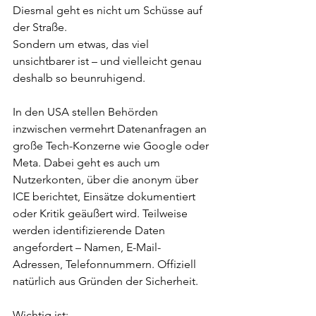
Diesmal geht es nicht um Schüsse auf 
der Straße.  
Sondern um etwas, das viel 
unsichtbarer ist – und vielleicht genau 
deshalb so beunruhigend.
In den USA stellen Behörden 
inzwischen vermehrt Datenanfragen an 
große Tech-Konzerne wie Google oder 
Meta. Dabei geht es auch um 
Nutzerkonten, über die anonym über 
ICE berichtet, Einsätze dokumentiert 
oder Kritik geäußert wird. Teilweise 
werden identifizierende Daten 
angefordert – Namen, E-Mail-
Adressen, Telefonnummern. Offiziell 
natürlich aus Gründen der Sicherheit.
Wichtig ist:  