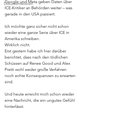
Google und Meta geben Daten über 
Dokumentationen
ICE-Kritiker an Behörden weiter – was 
gerade in den USA passiert.
Ich möchte ganz sicher nicht schon 
wieder eine ganze Serie über ICE in 
Amerika schreiben.  
Wirklich nicht.  
Erst gestern habe ich hier darüber 
berichtet, dass nach den tödlichen 
Schüssen auf Renee Good und Alex 
Pretti wohl weder große Verfahren 
noch echte Konsequenzen zu erwarten 
sind.
Und heute erreicht mich schon wieder 
eine Nachricht, die ein ungutes Gefühl 
hinterlässt.