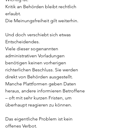
Kritik an Behörden bleibt rechtlich 
erlaubt.  
Die Meinungsfreiheit gilt weiterhin.
Und doch verschiebt sich etwas 
Entscheidendes.  
Viele dieser sogenannten 
administrativen Vorladungen 
benötigen keinen vorherigen 
richterlichen Beschluss. Sie werden 
direkt von Behörden ausgestellt. 
Manche Plattformen geben Daten 
heraus, andere informieren Betroffene 
– oft mit sehr kurzen Fristen, um 
überhaupt reagieren zu können.
Das eigentliche Problem ist kein 
offenes Verbot.  