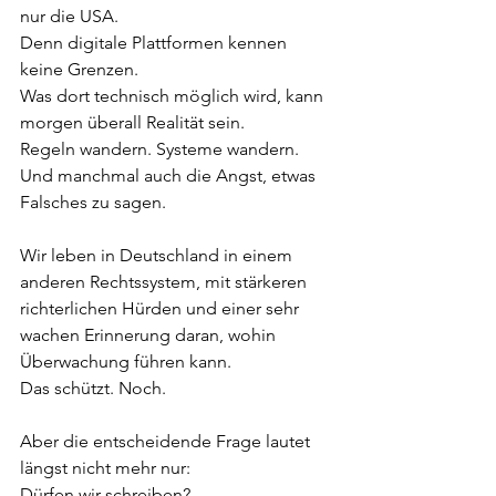
nur die USA.  
Denn digitale Plattformen kennen 
keine Grenzen.  
Was dort technisch möglich wird, kann 
morgen überall Realität sein.  
Regeln wandern. Systeme wandern. 
Und manchmal auch die Angst, etwas 
Falsches zu sagen.
Wir leben in Deutschland in einem 
anderen Rechtssystem, mit stärkeren 
richterlichen Hürden und einer sehr 
wachen Erinnerung daran, wohin 
Überwachung führen kann.  
Das schützt. Noch.
Aber die entscheidende Frage lautet 
längst nicht mehr nur:  
Dürfen wir schreiben?  