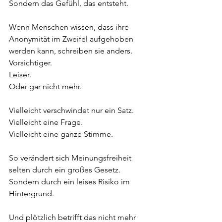
Sondern das Gefühl, das entsteht.
Wenn Menschen wissen, dass ihre 
Anonymität im Zweifel aufgehoben 
werden kann, schreiben sie anders.  
Vorsichtiger.  
Leiser.  
Oder gar nicht mehr.
Vielleicht verschwindet nur ein Satz.  
Vielleicht eine Frage.  
Vielleicht eine ganze Stimme.
So verändert sich Meinungsfreiheit 
selten durch ein großes Gesetz.  
Sondern durch ein leises Risiko im 
Hintergrund.
Und plötzlich betrifft das nicht mehr 