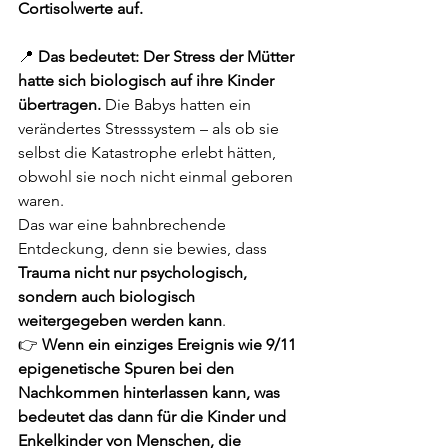
Cortisolwerte auf.
📍 
Das bedeutet: Der Stress der Mütter 
hatte sich biologisch auf ihre Kinder 
übertragen.
 Die Babys hatten ein 
verändertes Stresssystem – als ob sie 
selbst die Katastrophe erlebt hätten, 
obwohl sie noch nicht einmal geboren 
waren.
Das war eine bahnbrechende 
Entdeckung, denn sie bewies, dass 
Trauma nicht nur psychologisch, 
sondern auch biologisch 
weitergegeben werden kann
.
👉 
Wenn ein einziges Ereignis wie 9/11 
epigenetische Spuren bei den 
Nachkommen hinterlassen kann, was 
bedeutet das dann für die Kinder und 
Enkelkinder von Menschen, die 