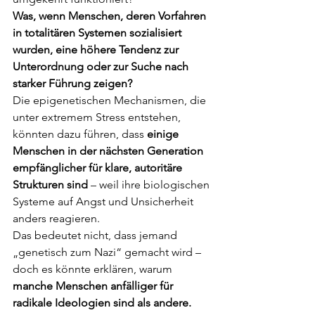
Was, wenn Menschen, deren Vorfahren 
in totalitären Systemen sozialisiert 
wurden, eine höhere Tendenz zur 
Unterordnung oder zur Suche nach 
starker Führung zeigen?
Die epigenetischen Mechanismen, die 
unter extremem Stress entstehen, 
könnten dazu führen, dass 
einige 
Menschen in der nächsten Generation 
empfänglicher für klare, autoritäre 
Strukturen sind
 – weil ihre biologischen 
Systeme auf Angst und Unsicherheit 
anders reagieren.
Das bedeutet nicht, dass jemand 
„genetisch zum Nazi“ gemacht wird – 
doch es könnte erklären, warum 
manche Menschen anfälliger für 
radikale Ideologien sind als andere.