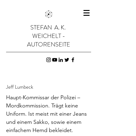
STEFAN A. K.
WEICHELT -
AUTORENSEITE
Jeff Lumbeck
Haupt-Kommissar der Polizei –
Mordkommission. Trägt keine
Uniform. Ist meist mit einer Jeans
und einem Sakko, sowie einem
einfachem Hemd bekleidet.