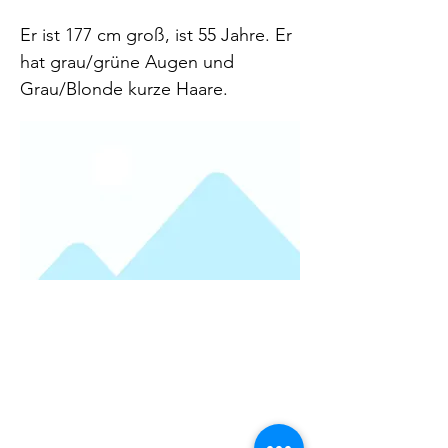
Er ist 177 cm groß, ist 55 Jahre. Er
hat grau/grüne Augen und
Grau/Blonde kurze Haare.